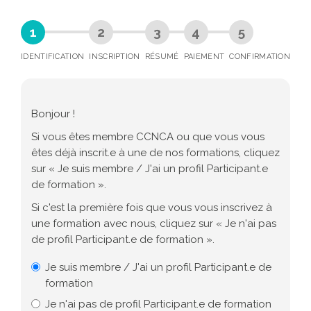
IDENTIFICATION
INSCRIPTION
RÉSUMÉ
PAIEMENT
CONFIRMATION
Bonjour !
Si vous êtes membre CCNCA ou que vous vous
êtes déjà inscrit.e à une de nos formations, cliquez
sur « Je suis membre / J'ai un profil Participant.e
de formation ».
Si c'est la première fois que vous vous inscrivez à
une formation avec nous, cliquez sur « Je n'ai pas
de profil Participant.e de formation ».
Je suis membre / J'ai un profil Participant.e de
formation
Je n'ai pas de profil Participant.e de formation