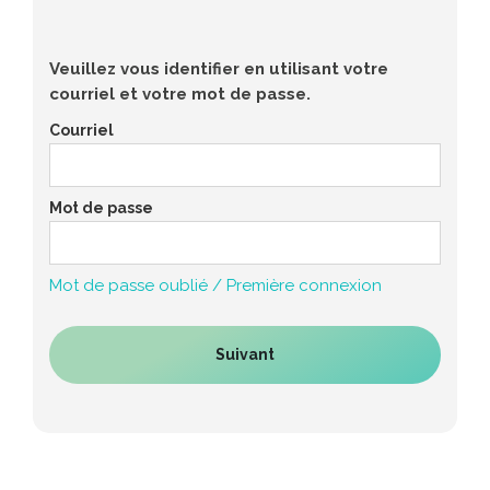
Veuillez vous identifier en utilisant votre
courriel et votre mot de passe.
Courriel
Mot de passe
Mot de passe oublié / Première connexion