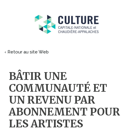
‹ Retour au site Web
BÂTIR UNE
COMMUNAUTÉ ET
UN REVENU PAR
ABONNEMENT POUR
LES ARTISTES