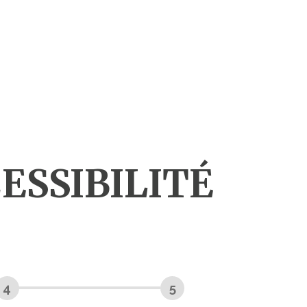
CESSIBILITÉ