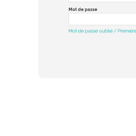
Mot de passe
Mot de passe oublié / Premièr