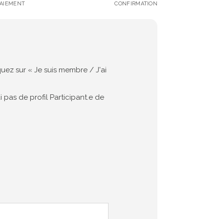
PAIEMENT
CONFIRMATION
uez sur « Je suis membre / J'ai
i pas de profil Participant.e de