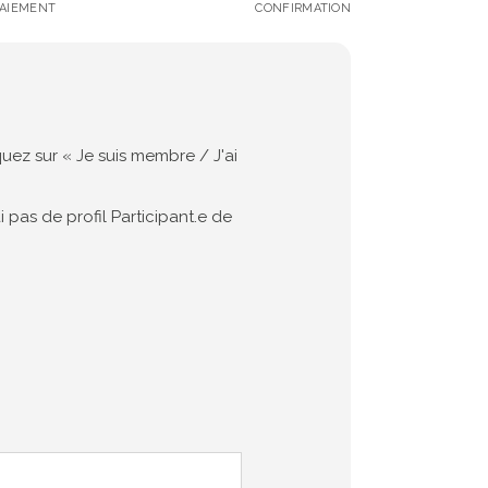
PAIEMENT
CONFIRMATION
uez sur « Je suis membre / J'ai
i pas de profil Participant.e de