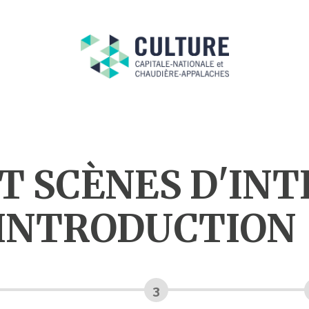
 SCÈNES D'INTI
'INTRODUCTION