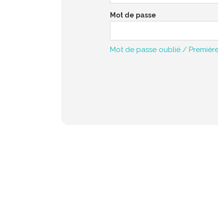
Mot de passe
Mot de passe oublié / Premièr