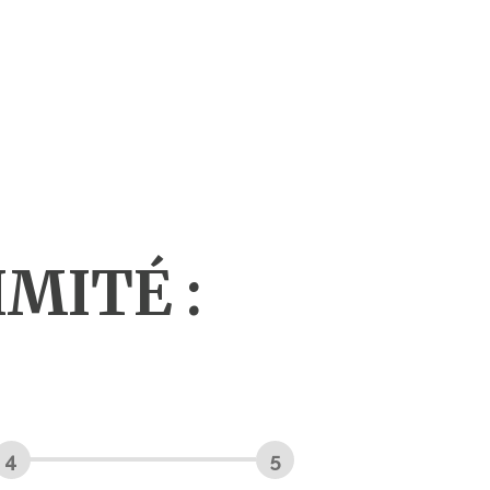
MITÉ :