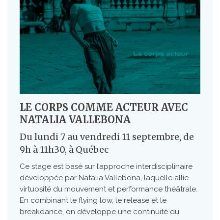
LE CORPS COMME ACTEUR AVEC
NATALIA VALLEBONA
Du lundi 7 au vendredi 11 septembre, de
9h à 11h30, à Québec
Ce stage est basé sur l’approche interdisciplinaire
développée par Natalia Vallebona, laquelle allie
virtuosité du mouvement et performance théâtrale.
En combinant le flying low, le release et le
breakdance, on développe une continuité du