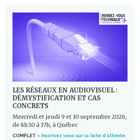
LES RÉSEAUX EN AUDIOVISUEL :
DÉMYSTIFICATION ET CAS
CONCRETS
Mercredi et jeudi 9 et 10 septembre 2026,
de 8h30 à 17h, à Québec
COMPLET –
Inscrivez vous sur la liste d'attente