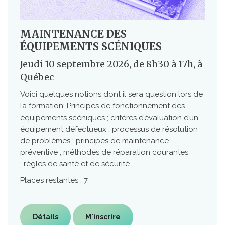
MAINTENANCE DES
ÉQUIPEMENTS SCÉNIQUES
Jeudi 10 septembre 2026, de 8h30 à 17h, à
Québec
Voici quelques notions dont il sera question lors de
la formation: Principes de fonctionnement des
équipements scéniques ; critères d’évaluation d’un
équipement défectueux ; processus de résolution
de problèmes ; principes de maintenance
préventive ; méthodes de réparation courantes
; règles de santé et de sécurité.
Places restantes : 7
Détails
M'inscrire