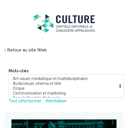
‹ Retour au site Web
Mots-clés
Tout sélectionner
Réinitialiser