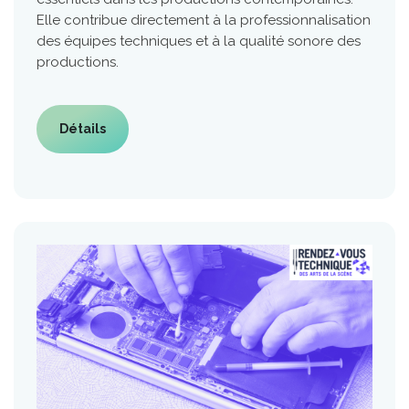
Elle contribue directement à la professionnalisation
des équipes techniques et à la qualité sonore des
productions.
Détails