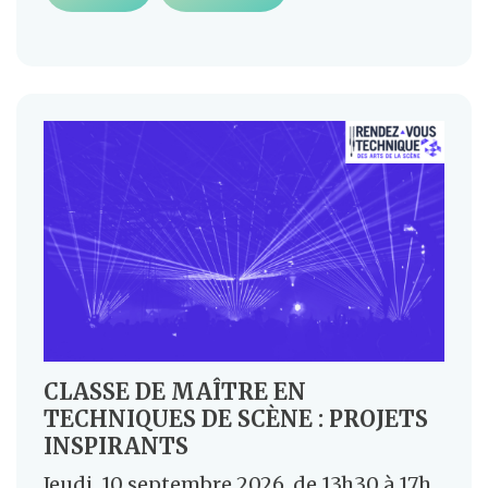
CLASSE DE MAÎTRE EN
TECHNIQUES DE SCÈNE : PROJETS
INSPIRANTS
Jeudi, 10 septembre 2026, de 13h30 à 17h,