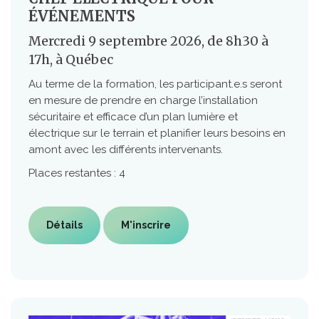
ÉVÉNEMENTS
Mercredi 9 septembre 2026, de 8h30 à
17h, à Québec
Au terme de la formation, les participant.e.s seront
en mesure de prendre en charge l’installation
sécuritaire et efficace d’un plan lumière et
électrique sur le terrain et planifier leurs besoins en
amont avec les différents intervenants.
Places restantes : 4
Détails
M'inscrire