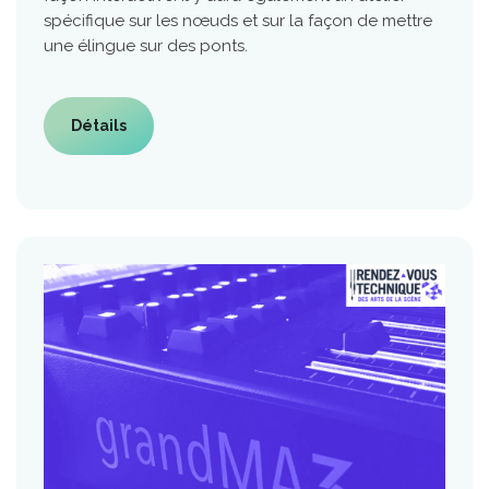
spécifique sur les nœuds et sur la façon de mettre
une élingue sur des ponts.
Détails