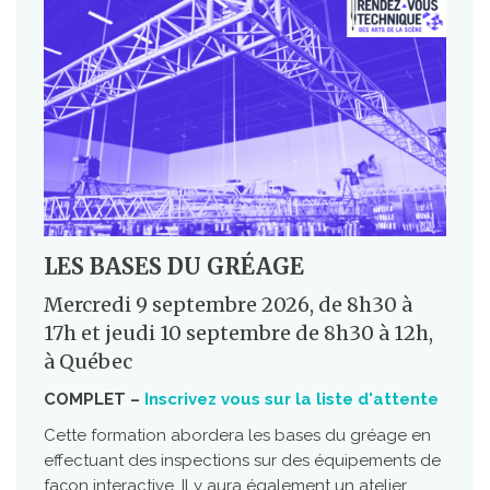
LES BASES DU GRÉAGE
Mercredi 9 septembre 2026, de 8h30 à
17h et jeudi 10 septembre de 8h30 à 12h,
à Québec
COMPLET –
Inscrivez vous sur la liste d'attente
Cette formation abordera les bases du gréage en
effectuant des inspections sur des équipements de
façon interactive. Il y aura également un atelier