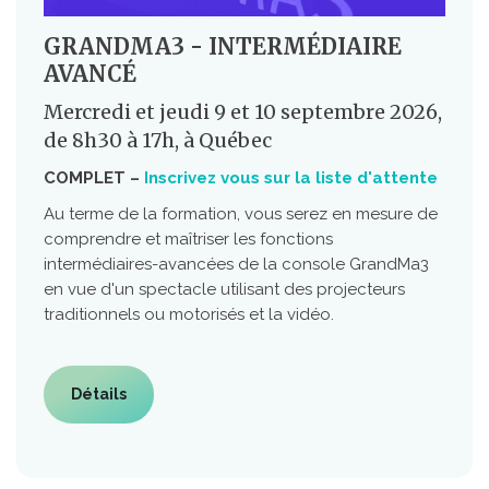
GRANDMA3 - INTERMÉDIAIRE
AVANCÉ
Mercredi et jeudi 9 et 10 septembre 2026,
de 8h30 à 17h, à Québec
COMPLET –
Inscrivez vous sur la liste d'attente
Au terme de la formation, vous serez en mesure de
comprendre et maîtriser les fonctions
intermédiaires-avancées de la console GrandMa3
en vue d'un spectacle utilisant des projecteurs
traditionnels ou motorisés et la vidéo.
Détails