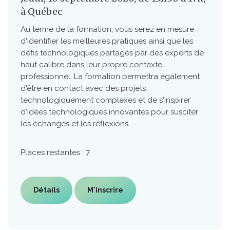
à Québec
Au terme de la formation, vous serez en mesure
d'identifier les meilleures pratiques ainsi que les
défis technologiques partagés par des experts de
haut calibre dans leur propre contexte
professionnel. La formation permettra également
d'être en contact avec des projets
technologiquement complexes et de s'inspirer
d'idées technologiques innovantes pour susciter
les échanges et les réflexions.
Places restantes : 7
Détails
M'inscrire