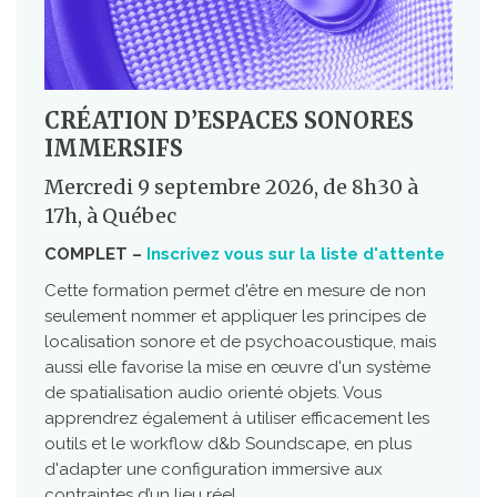
CRÉATION D’ESPACES SONORES
IMMERSIFS
Mercredi 9 septembre 2026, de 8h30 à
17h, à Québec
COMPLET –
Inscrivez vous sur la liste d'attente
Cette formation permet d'être en mesure de non
seulement nommer et appliquer les principes de
localisation sonore et de psychoacoustique, mais
aussi elle favorise la mise en œuvre d'un système
de spatialisation audio orienté objets. Vous
apprendrez également à utiliser efficacement les
outils et le workflow d&b Soundscape, en plus
d'adapter une configuration immersive aux
contraintes d’un lieu réel.