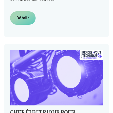
Détails
CHEF ÉLECTRIQUE POUR