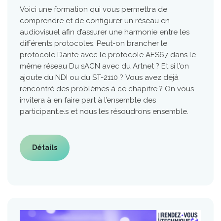
Voici une formation qui vous permettra de
comprendre et de configurer un réseau en
audiovisuel afin d’assurer une harmonie entre les
différents protocoles. Peut-on brancher le
protocole Dante avec le protocole AES67 dans le
même réseau Du sACN avec du Artnet ? Et si l’on
ajoute du NDI ou du ST-2110 ? Vous avez déjà
rencontré des problèmes à ce chapitre ? On vous
invitera à en faire part à l’ensemble des
participant.e.s et nous les résoudrons ensemble.
Détails