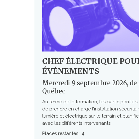
CHEF ÉLECTRIQUE POU
ÉVÉNEMENTS
Mercredi 9 septembre 2026, de 
Québec
Au terme de la formation, les participant.e.
de prendre en charge l’installation sécuritair
lumière et électrique sur le terrain et planif
avec les différents intervenants.
Places restantes : 4