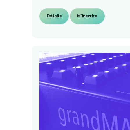
Détails
M'inscrire