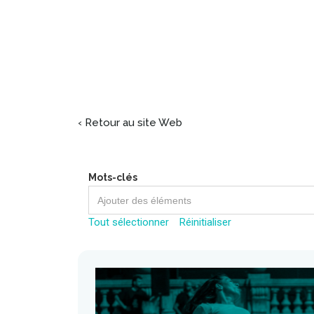
‹ Retour au site Web
Mots-clés
Tout sélectionner
Réinitialiser