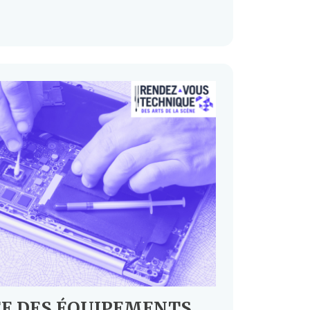
E DES ÉQUIPEMENTS