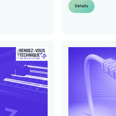
Détails